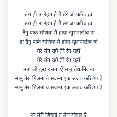
तेरा ही तां रेहम है मैं तेरे जो करिव हां
तेरा ही तां रेहम है मैं तेरे जो करिव हां
तैनु पाके सोणेया मैं होया खुशनासीब हां
हां तैनु पाके सोणेया मैं होया खुशनासीब हां
तेरे संग रहाँ तेरे रंग राहाँ
तेरे संग रहाँ तेरे रंग राहाँ
मनां जो कुछ दसना ऐं सानु तेरा मिलना
सानु तेरा मिलना वे सजना इक अजब करिश्मा ऐ
सानु तेरा मिलना वे सजना इक अजब करिश्मा ऐ
नूर मेरी जिंदगी तू मेरा संसार ऐ