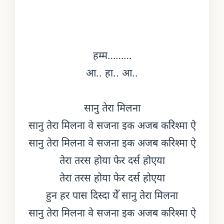
हम्म………
आ.. हा.. आ..
सानु तेरा मिलना
सानु तेरा मिलना वे सजना इक अजब करिश्मा ऐ
सानु तेरा मिलना वे सजना इक अजब करिश्मा ऐ
तेरा तरस होया फेर दर्स होएया
तेरा तरस होया फेर दर्स होएया
हुन हर पास दिस्दा येँ सानु तेरा मिलना
सानु तेरा मिलना वे सजना इक अजब करिश्मा ऐ