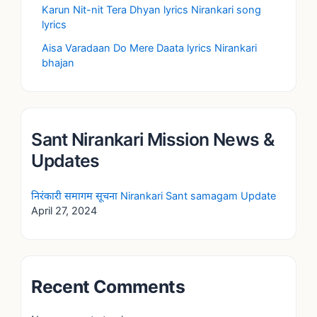
Karun Nit-nit Tera Dhyan lyrics Nirankari song
lyrics
Aisa Varadaan Do Mere Daata lyrics Nirankari
bhajan
Sant Nirankari Mission News &
Updates
निरंकारी समागम सूचना Nirankari Sant samagam Update
April 27, 2024
Recent Comments