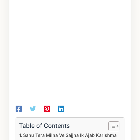
Table of Contents
Sanu Tera Milna Ve Sajjna Ik Ajab Karishma