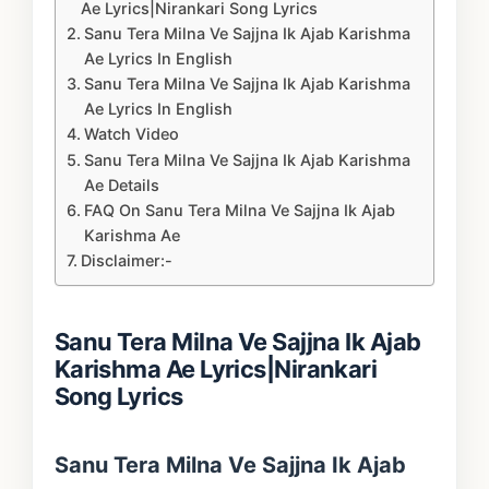
Ae Lyrics|Nirankari Song Lyrics
Sanu Tera Milna Ve Sajjna Ik Ajab Karishma
Ae Lyrics In English
Sanu Tera Milna Ve Sajjna Ik Ajab Karishma
Ae Lyrics In English
Watch Video
Sanu Tera Milna Ve Sajjna Ik Ajab Karishma
Ae Details
FAQ On Sanu Tera Milna Ve Sajjna Ik Ajab
Karishma Ae
Disclaimer:-
Sanu Tera Milna Ve Sajjna Ik Ajab
Karishma Ae Lyrics
|Nirankari
Song Lyrics
Sanu Tera Milna Ve Sajjna Ik Ajab