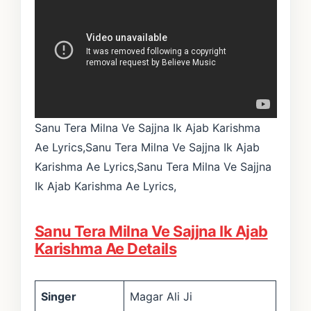
Sanu Tera Milna Ve Sajjna Ik Ajab Karishma
Ae Lyrics,Sanu Tera Milna Ve Sajjna Ik Ajab
Karishma Ae Lyrics,Sanu Tera Milna Ve Sajjna
Ik Ajab Karishma Ae Lyrics,
Sanu Tera Milna Ve Sajjna Ik Ajab
Karishma Ae Details
Singer
Magar Ali Ji