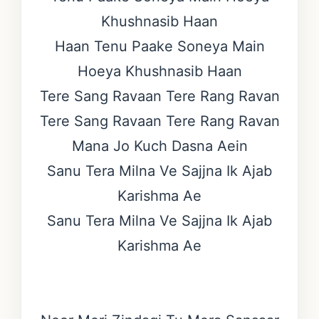
Khushnasib Haan
Haan Tenu Paake Soneya Main
Hoeya Khushnasib Haan
Tere Sang Ravaan Tere Rang Ravan
Tere Sang Ravaan Tere Rang Ravan
Mana Jo Kuch Dasna Aein
Sanu Tera Milna Ve Sajjna Ik Ajab
Karishma Ae
Sanu Tera Milna Ve Sajjna Ik Ajab
Karishma Ae