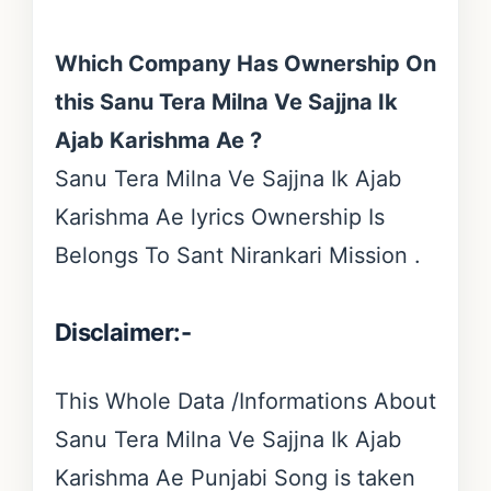
Which Company Has Ownership On
this Sanu Tera Milna Ve Sajjna Ik
Ajab Karishma Ae ?
Sanu Tera Milna Ve Sajjna Ik Ajab
Karishma Ae lyrics Ownership Is
Belongs To Sant Nirankari Mission .
Disclaimer
:-
This Whole Data /Informations About
Sanu Tera Milna Ve Sajjna Ik Ajab
Karishma Ae Punjabi Song is taken