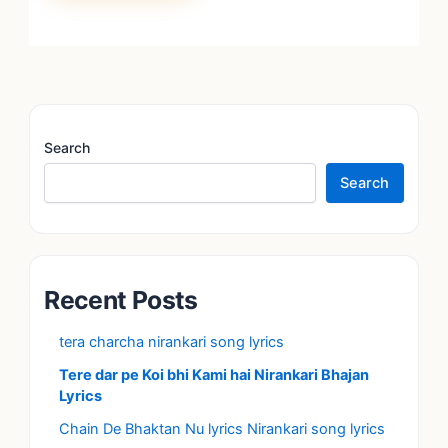
Search
Search
Recent Posts
tera charcha nirankari song lyrics
Tere dar pe Koi bhi Kami hai Nirankari Bhajan
Lyrics
Chain De Bhaktan Nu lyrics Nirankari song lyrics