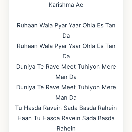
Karishma Ae
Ruhaan Wala Pyar Yaar Ohla Es Tan
Da
Ruhaan Wala Pyar Yaar Ohla Es Tan
Da
Duniya Te Rave Meet Tuhiyon Mere
Man Da
Duniya Te Rave Meet Tuhiyon Mere
Man Da
Tu Hasda Ravein Sada Basda Rahein
Haan Tu Hasda Ravein Sada Basda
Rahein