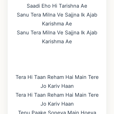
Saadi Eho Hi Tarishna Ae
Sanu Tera Milna Ve Sajjna Ik Ajab
Karishma Ae
Sanu Tera Milna Ve Sajjna Ik Ajab
Karishma Ae
Tera Hi Taan Reham Hai Main Tere
Jo Kariv Haan
Tera Hi Taan Reham Hai Main Tere
Jo Kariv Haan
Tenu Paake Soneya Main Hoeya