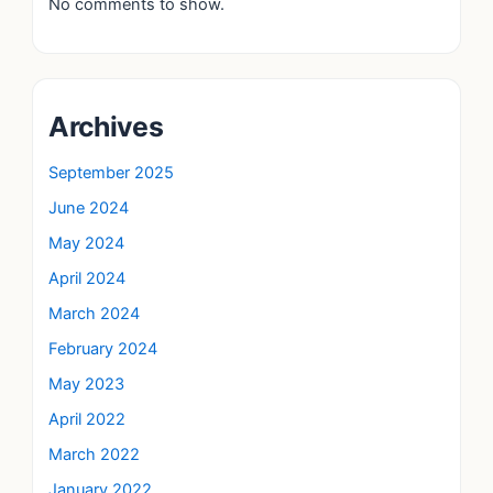
No comments to show.
Archives
September 2025
June 2024
May 2024
April 2024
March 2024
February 2024
May 2023
April 2022
March 2022
January 2022