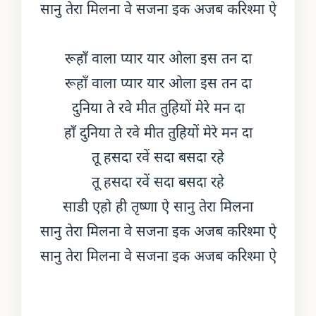
सानु तेरा मिलना वे सजना इक अजब करिश्मा ऐ
रूहाँ वाला प्यार यार ओला इस तन दा
रूहाँ वाला प्यार यार ओला इस तन दा
दुनिया ते रवे मीत तुहियों मेरे मन दा
हाँ दुनिया ते रवे मीत तुहियों मेरे मन दा
तू हसदा रवें सदा बसदा रहे
तू हसदा रवें सदा बसदा रहे
साडी एहो ही तृष्णा ऐ सानु तेरा मिलना
सानु तेरा मिलना वे सजना इक अजब करिश्मा ऐ
सानु तेरा मिलना वे सजना इक अजब करिश्मा ऐ