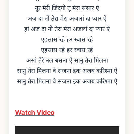
नूर मेरी जिंदगी तू मेरा संसार ऐ
अज दा नी तेरा मेरा अजलां दा प्यार ऐ
हां अज दा नी तेरा मेरा अजलां दा प्यार ऐ
एहसास रहे हर स्वास रहे
एहसास रहे हर स्वास रहे
असां तेरे नल बसना ऐ सानु तेरा मिलना
सानु तेरा मिलना वे सजना इक अजब करिश्मा ऐ
सानु तेरा मिलना वे सजना इक अजब करिश्मा ऐ
Watch Video