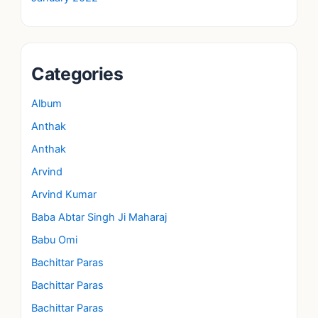
Categories
Album
Anthak
Anthak
Arvind
Arvind Kumar
Baba Abtar Singh Ji Maharaj
Babu Omi
Bachittar Paras
Bachittar Paras
Bachittar Paras