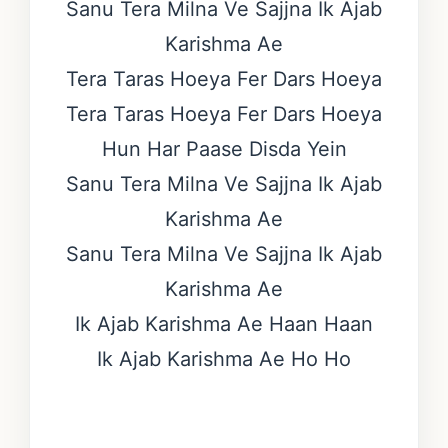
Sanu Tera Milna Ve Sajjna Ik Ajab
Karishma Ae
Tera Taras Hoeya Fer Dars Hoeya
Tera Taras Hoeya Fer Dars Hoeya
Hun Har Paase Disda Yein
Sanu Tera Milna Ve Sajjna Ik Ajab
Karishma Ae
Sanu Tera Milna Ve Sajjna Ik Ajab
Karishma Ae
Ik Ajab Karishma Ae Haan Haan
Ik Ajab Karishma Ae Ho Ho