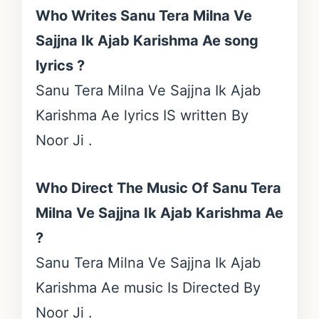
Who Writes Sanu Tera Milna Ve
Sajjna Ik Ajab Karishma Ae song
lyrics ?
Sanu Tera Milna Ve Sajjna Ik Ajab
Karishma Ae lyrics IS written By
Noor Ji .
Who Direct The Music Of Sanu Tera
Milna Ve Sajjna Ik Ajab Karishma Ae
?
Sanu Tera Milna Ve Sajjna Ik Ajab
Karishma Ae music Is Directed By
Noor Ji .