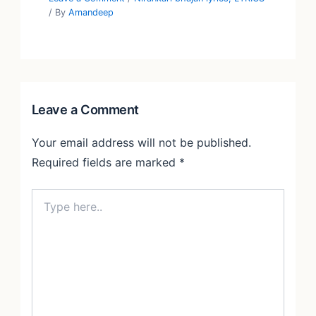
/ By
Amandeep
Leave a Comment
Your email address will not be published.
Required fields are marked
*
Type
here..