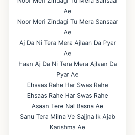
Noor Meri Zindagi Tu Mera Sansaar
Ae
Noor Meri Zindagi Tu Mera Sansaar
Ae
Aj Da Ni Tera Mera Ajlaan Da Pyar
Ae
Haan Aj Da Ni Tera Mera Ajlaan Da
Pyar Ae
Ehsaas Rahe Har Swas Rahe
Ehsaas Rahe Har Swas Rahe
Asaan Tere Nal Basna Ae
Sanu Tera Milna Ve Sajjna Ik Ajab
Karishma Ae