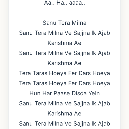
Aa.. Ha.. aaaa..
Sanu Tera Milna
Sanu Tera Milna Ve Sajjna Ik Ajab
Karishma Ae
Sanu Tera Milna Ve Sajjna Ik Ajab
Karishma Ae
Tera Taras Hoeya Fer Dars Hoeya
Tera Taras Hoeya Fer Dars Hoeya
Hun Har Paase Disda Yein
Sanu Tera Milna Ve Sajjna Ik Ajab
Karishma Ae
Sanu Tera Milna Ve Sajjna Ik Ajab