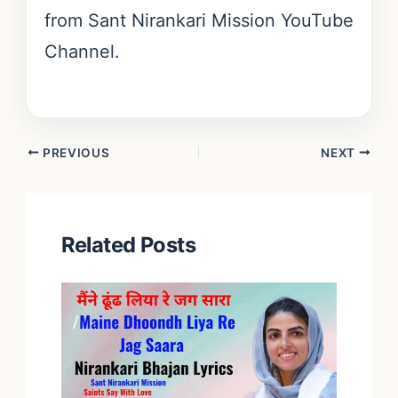
from Sant Nirankari Mission YouTube
Channel.
PREVIOUS
NEXT
Related Posts