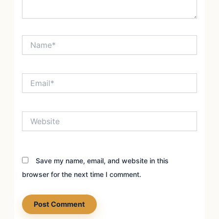
Name*
Email*
Website
Save my name, email, and website in this
browser for the next time I comment.