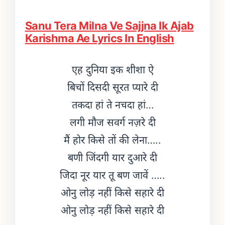
Sanu Tera Milna Ve Sajjna Ik Ajab
Karishma Ae Lyrics In English
एह दुनिया इक शीशा ऐ
बिचों दिसदी सूरत प्यारे दी
तकदा हां ते नचदा हां…
लगी मौज सवर्ग नज़रे दी
मैं होर किसे तों की लेना…..
बणी जिंदगी यार दुआरे दी
जिदा नूर यार तू बण जावें …..
ओनु लोड़ नहीं किसे सहारे दी
ओनु लोड़ नहीं किसे सहारे दी